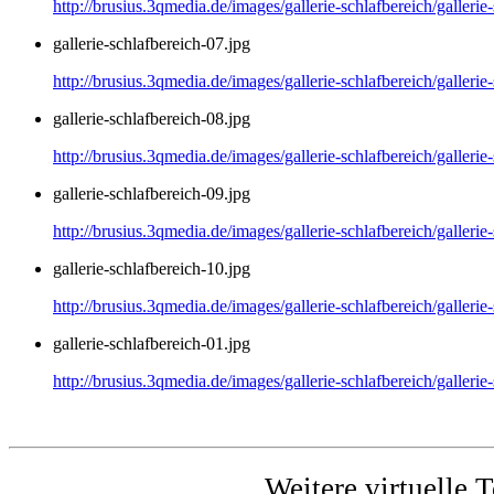
http://brusius.3qmedia.de/images/gallerie-schlafbereich/gallerie
gallerie-schlafbereich-07.jpg
http://brusius.3qmedia.de/images/gallerie-schlafbereich/gallerie
gallerie-schlafbereich-08.jpg
http://brusius.3qmedia.de/images/gallerie-schlafbereich/gallerie
gallerie-schlafbereich-09.jpg
http://brusius.3qmedia.de/images/gallerie-schlafbereich/gallerie
gallerie-schlafbereich-10.jpg
http://brusius.3qmedia.de/images/gallerie-schlafbereich/gallerie
gallerie-schlafbereich-01.jpg
http://brusius.3qmedia.de/images/gallerie-schlafbereich/gallerie
Weitere virtuelle 