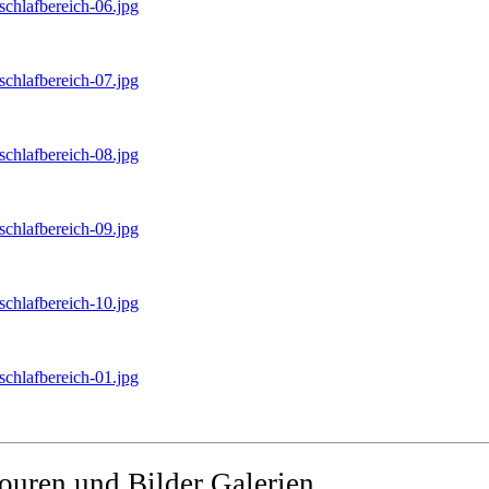
-schlafbereich-06.jpg
-schlafbereich-07.jpg
-schlafbereich-08.jpg
-schlafbereich-09.jpg
-schlafbereich-10.jpg
-schlafbereich-01.jpg
Touren und Bilder Galerien