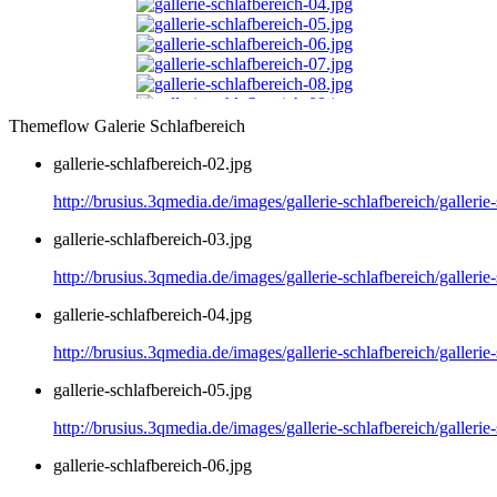
Themeflow Galerie Schlafbereich
gallerie-schlafbereich-02.jpg
http://brusius.3qmedia.de/images/gallerie-schlafbereich/gallerie
gallerie-schlafbereich-03.jpg
http://brusius.3qmedia.de/images/gallerie-schlafbereich/gallerie
gallerie-schlafbereich-04.jpg
http://brusius.3qmedia.de/images/gallerie-schlafbereich/gallerie
gallerie-schlafbereich-05.jpg
http://brusius.3qmedia.de/images/gallerie-schlafbereich/gallerie
gallerie-schlafbereich-06.jpg