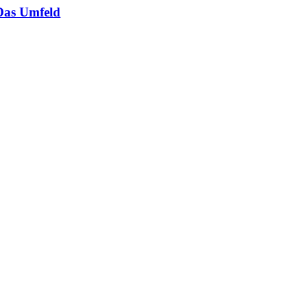
Das Umfeld