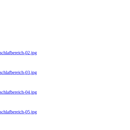
-schlafbereich-02.jpg
-schlafbereich-03.jpg
-schlafbereich-04.jpg
-schlafbereich-05.jpg