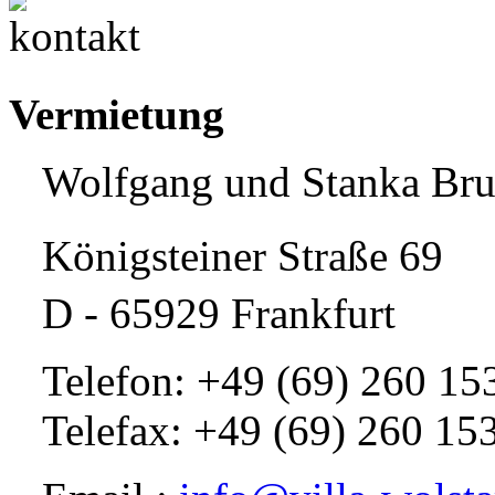
Vermietung
Wolfgang und Stanka Bru
Königsteiner Straße 69
D - 65929 Frankfurt
Telefon: +49 (69) 260 15
Telefax: +49 (69) 260 15