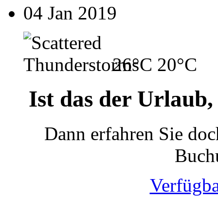
04 Jan 2019
26°C
20°C
Ist das der Urlaub,
Dann erfahren Sie doch
Buchu
Verfügba