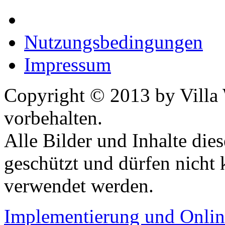
Nutzungsbedingungen
Impressum
Copyright © 2013 by Villa 
vorbehalten.
Alle Bilder und Inhalte dies
geschützt und dürfen nicht 
verwendet werden.
Implementierung und Onli