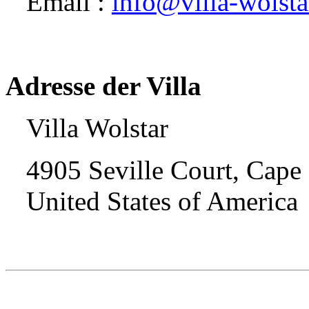
Email :
info@villa-wolsta
Adresse der Villa
Villa Wolstar
4905 Seville Court, Cape
United States of America