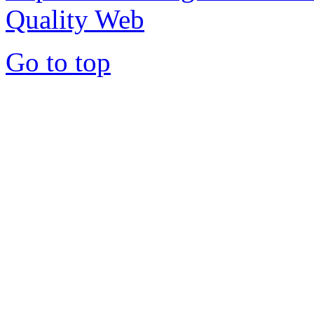
Quality Web
Go to top