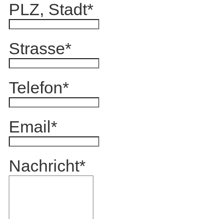
PLZ, Stadt
*
Strasse
*
Telefon
*
Email
*
Nachricht
*