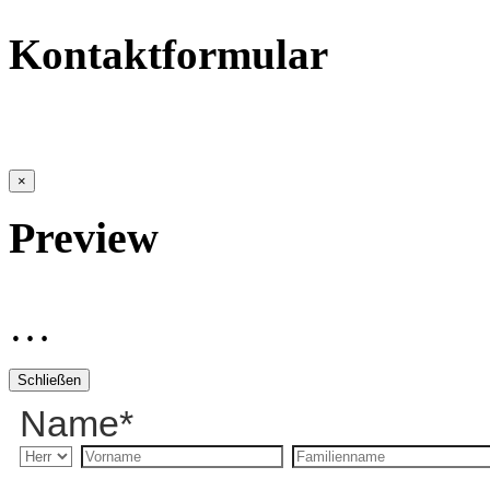
Kontaktformular
×
Preview
…
Schließen
Name
*