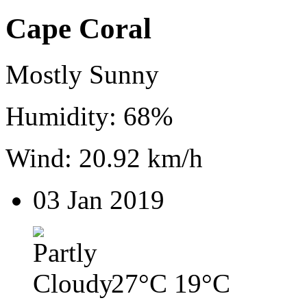
Cape Coral
Mostly Sunny
Humidity: 68%
Wind: 20.92 km/h
03 Jan 2019
27°C
19°C