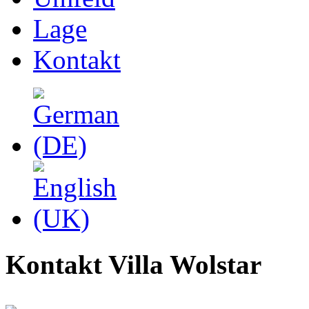
Lage
Kontakt
Kontakt Villa Wolstar