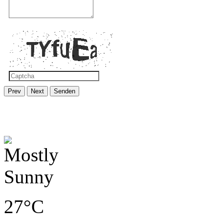
Prev
Next
Senden
27°C