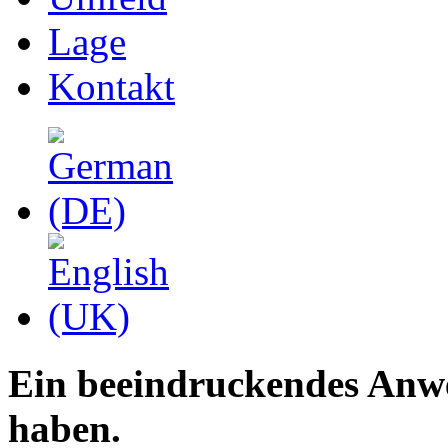
Lage
Kontakt
Ein beeindruckendes Anwes
haben.