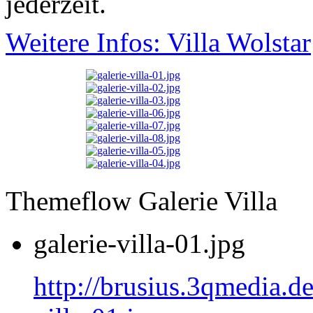
jederzeit.
Weitere Infos: Villa Wolstar
Themeflow Galerie Villa
galerie-villa-01.jpg
http://brusius.3qmedia.de