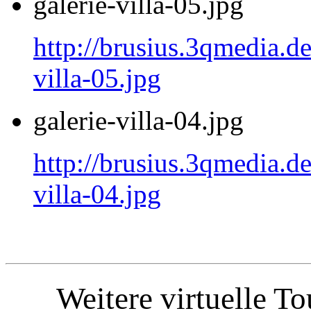
galerie-villa-05.jpg
http://brusius.3qmedia.de
villa-05.jpg
galerie-villa-04.jpg
http://brusius.3qmedia.de
villa-04.jpg
Weitere virtuelle T