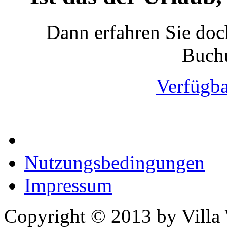
Dann erfahren Sie doch
Buchu
Verfügba
Nutzungsbedingungen
Impressum
Copyright © 2013 by Villa 