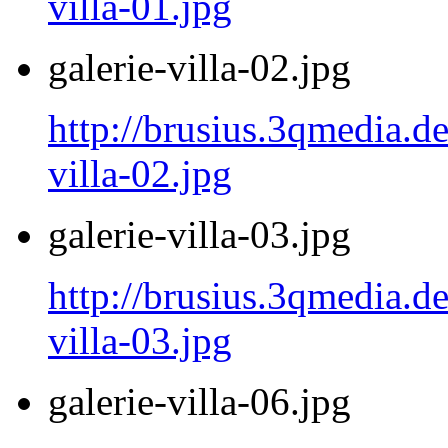
villa-01.jpg
galerie-villa-02.jpg
http://brusius.3qmedia.de
villa-02.jpg
galerie-villa-03.jpg
http://brusius.3qmedia.de
villa-03.jpg
galerie-villa-06.jpg