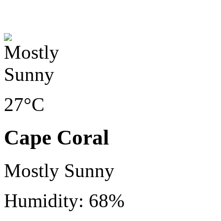
27°C
Cape Coral
Mostly Sunny
Humidity: 68%