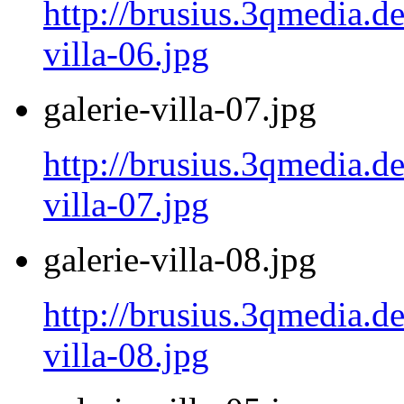
http://brusius.3qmedia.de
villa-06.jpg
galerie-villa-07.jpg
http://brusius.3qmedia.de
villa-07.jpg
galerie-villa-08.jpg
http://brusius.3qmedia.de
villa-08.jpg