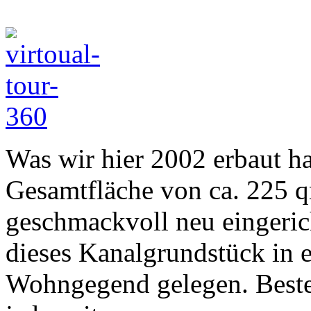
Was wir hier 2002 erbaut h
Gesamtfläche von ca. 225 
geschmackvoll neu eingerich
dieses Kanalgrundstück in 
Wohngegend gelegen. Best