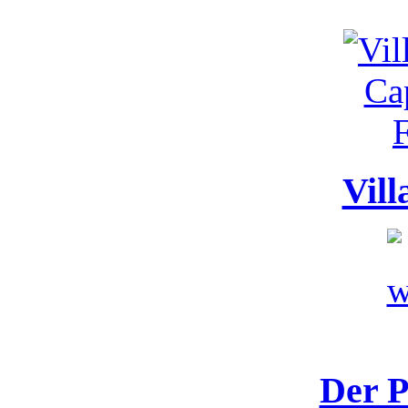
Vill
Der P