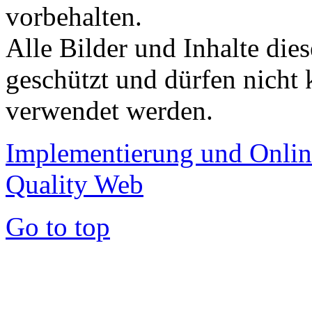
vorbehalten.
Alle Bilder und Inhalte dies
geschützt und dürfen nicht 
verwendet werden.
Implementierung und Onli
Quality Web
Go to top