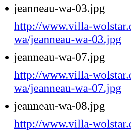
jeanneau-wa-03.jpg
http://www.villa-wolstar.
wa/jeanneau-wa-03.jpg
jeanneau-wa-07.jpg
http://www.villa-wolstar.
wa/jeanneau-wa-07.jpg
jeanneau-wa-08.jpg
http://www.villa-wolstar.