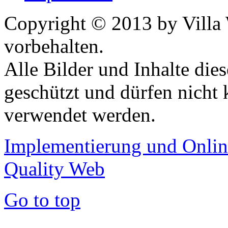
Copyright © 2013 by Villa 
vorbehalten.
Alle Bilder und Inhalte dies
geschützt und dürfen nicht 
verwendet werden.
Implementierung und Onli
Quality Web
Go to top