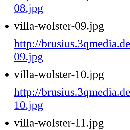
08.jpg
villa-wolster-09.jpg
http://brusius.3qmedia.de
09.jpg
villa-wolster-10.jpg
http://brusius.3qmedia.de
10.jpg
villa-wolster-11.jpg