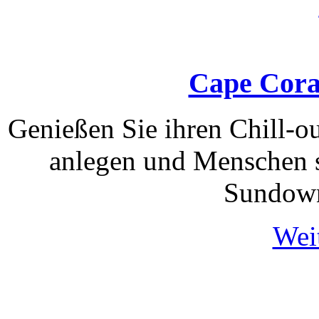
Cape Coral
Genießen Sie ihren Chill-ou
anlegen und Menschen s
Sundown
Weit