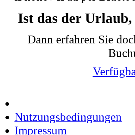
Ist das der Urlaub,
Dann erfahren Sie doch
Buchu
Verfügba
Nutzungsbedingungen
Impressum