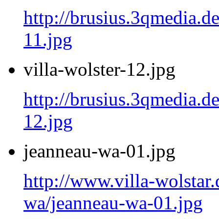
http://brusius.3qmedia.de
11.jpg
villa-wolster-12.jpg
http://brusius.3qmedia.de
12.jpg
jeanneau-wa-01.jpg
http://www.villa-wolstar.
wa/jeanneau-wa-01.jpg