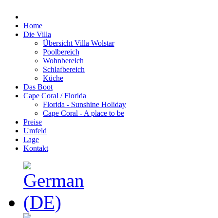
Home
Die Villa
Übersicht Villa Wolstar
Poolbereich
Wohnbereich
Schlafbereich
Küche
Das Boot
Cape Coral / Florida
Florida - Sunshine Holiday
Cape Coral - A place to be
Preise
Umfeld
Lage
Kontakt