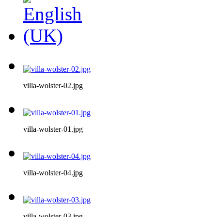
villa-wolster-02.jpg
villa-wolster-01.jpg
villa-wolster-04.jpg
villa-wolster-03.jpg